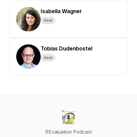
Isabella Wagner
Host
Tobias Dudenbostel
Host
REvaluation Podcast