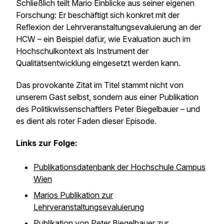
Schließlich teilt Mario Einblicke aus seiner eigenen
Forschung: Er beschäftigt sich konkret mit der
Reflexion der Lehrveranstaltungsevaluierung an der
HCW – ein Beispiel dafür, wie Evaluation auch im
Hochschulkontext als Instrument der
Qualitätsentwicklung eingesetzt werden kann.
Das provokante Zitat im Titel stammt nicht von
unserem Gast selbst, sondern aus einer Publikation
des Politikwissenschaftlers Peter Biegelbauer – und
es dient als roter Faden dieser Episode.
Links zur Folge:
Publikationsdatenbank der Hochschule Campus
Wien
Marios Publikation zur
Lehrveranstaltungsevaluierung
Publikation von Peter Biegelbauer zur