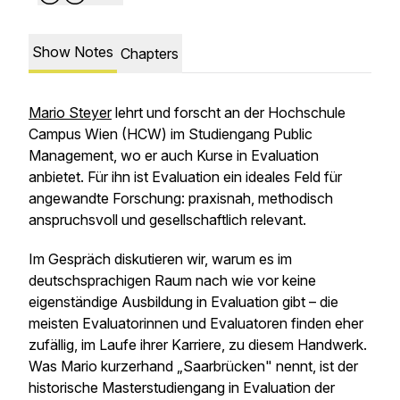
Show Notes
Chapters
Mario Steyer
lehrt und forscht an der Hochschule
Campus Wien (HCW) im Studiengang Public
Management, wo er auch Kurse in Evaluation
anbietet. Für ihn ist Evaluation ein ideales Feld für
angewandte Forschung: praxisnah, methodisch
anspruchsvoll und gesellschaftlich relevant.
Im Gespräch diskutieren wir, warum es im
deutschsprachigen Raum nach wie vor keine
eigenständige Ausbildung in Evaluation gibt – die
meisten Evaluatorinnen und Evaluatoren finden eher
zufällig, im Laufe ihrer Karriere, zu diesem Handwerk.
Was Mario kurzerhand „Saarbrücken" nennt, ist der
historische Masterstudiengang in Evaluation der