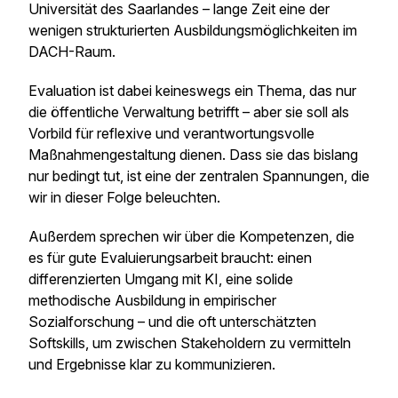
Universität des Saarlandes – lange Zeit eine der
wenigen strukturierten Ausbildungsmöglichkeiten im
DACH-Raum.
Evaluation ist dabei keineswegs ein Thema, das nur
die öffentliche Verwaltung betrifft – aber sie soll als
Vorbild für reflexive und verantwortungsvolle
Maßnahmengestaltung dienen. Dass sie das bislang
nur bedingt tut, ist eine der zentralen Spannungen, die
wir in dieser Folge beleuchten.
Außerdem sprechen wir über die Kompetenzen, die
es für gute Evaluierungsarbeit braucht: einen
differenzierten Umgang mit KI, eine solide
methodische Ausbildung in empirischer
Sozialforschung – und die oft unterschätzten
Softskills, um zwischen Stakeholdern zu vermitteln
und Ergebnisse klar zu kommunizieren.