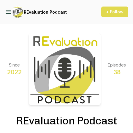
+ Follow
REvaluation Podcast
Since
Episodes
2022
38
REvaluation Podcast