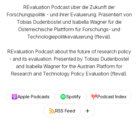
REvaluation Podcast über die Zukunft der
Forschungspolitik - und ihrer Evaluierung. Präsentiert von
Tobias Dudenbostel und Isabella Wagner für die
Österreichische Plattform für Forschungs- und
Technologiepolitikevaluierung (fteval).
REvaluation Podcast about the future of research policy
- and its evaluation. Presented by Tobias Dudenbostel
and Isabella Wagner for the Austrian Platform for
Research and Technology Policy Evaluation (fteval).
Apple Podcasts
Spotify
Podcast Index
RSS Feed
Follow on other platforms