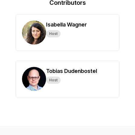
Contributors
Isabella Wagner
Host
Tobias Dudenbostel
Host