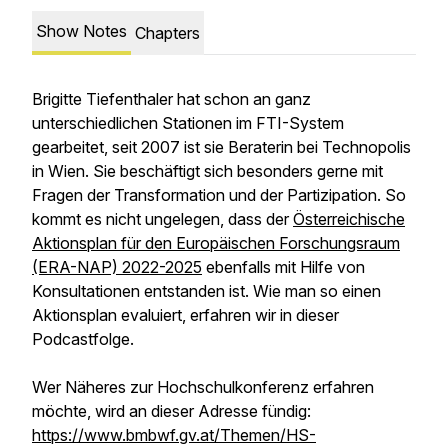
Show Notes
Chapters
Brigitte Tiefenthaler hat schon an ganz
unterschiedlichen Stationen im FTI-System
gearbeitet, seit 2007 ist sie Beraterin bei Technopolis
in Wien. Sie beschäftigt sich besonders gerne mit
Fragen der Transformation und der Partizipation. So
kommt es nicht ungelegen, dass der
Österreichische
Aktionsplan für den Europäischen Forschungsraum
(ERA-NAP) 2022-2025
ebenfalls mit Hilfe von
Konsultationen entstanden ist. Wie man so einen
Aktionsplan evaluiert, erfahren wir in dieser
Podcastfolge.
Wer Näheres zur Hochschulkonferenz erfahren
möchte, wird an dieser Adresse fündig:
https://www.bmbwf.gv.at/Themen/HS-