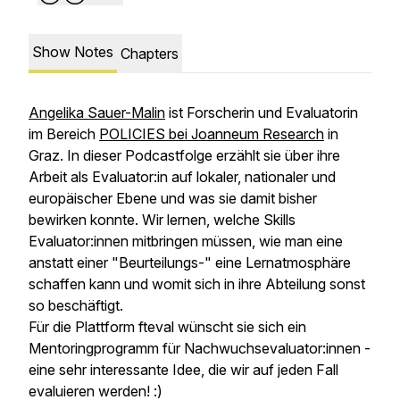
Show Notes
Chapters
Angelika Sauer-Malin
ist Forscherin und Evaluatorin
im Bereich
POLICIES bei Joanneum Research
in
Graz. In dieser Podcastfolge erzählt sie über ihre
Arbeit als Evaluator:in auf lokaler, nationaler und
europäischer Ebene und was sie damit bisher
bewirken konnte. Wir lernen, welche Skills
Evaluator:innen mitbringen müssen, wie man eine
anstatt einer "Beurteilungs-" eine Lernatmosphäre
schaffen kann und womit sich in ihre Abteilung sonst
so beschäftigt.
Für die Plattform fteval wünscht sie sich ein
Mentoringprogramm für Nachwuchsevaluator:innen -
eine sehr interessante Idee, die wir auf jeden Fall
evaluieren werden! :)