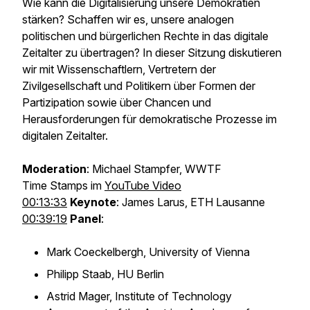
Wie kann die Digitalisierung unsere Demokratien
stärken? Schaffen wir es, unsere analogen
politischen und bürgerlichen Rechte in das digitale
Zeitalter zu übertragen? In dieser Sitzung diskutieren
wir mit Wissenschaftlern, Vertretern der
Zivilgesellschaft und Politikern über Formen der
Partizipation sowie über Chancen und
Herausforderungen für demokratische Prozesse im
digitalen Zeitalter.
Moderation
: Michael Stampfer, WWTF
Time Stamps im
YouTube Video
00:13:33
Keynote
: James Larus, ETH Lausanne
00:39:19
Panel
:
Mark Coeckelbergh, University of Vienna
Philipp Staab, HU Berlin
Astrid Mager, Institute of Technology