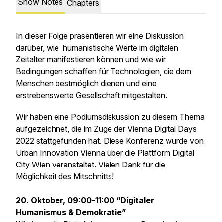
Show Notes
Chapters
In dieser Folge präsentieren wir eine Diskussion
darüber, wie humanistische Werte im digitalen
Zeitalter manifestieren können und wie wir
Bedingungen schaffen für Technologien, die dem
Menschen bestmöglich dienen und eine
erstrebenswerte Gesellschaft mitgestalten.
Wir haben eine Podiumsdiskussion zu diesem Thema
aufgezeichnet, die im Zuge der Vienna Digital Days
2022 stattgefunden hat. Diese Konferenz wurde von
Urban Innovation Vienna über die Plattform Digital
City Wien veranstaltet. Vielen Dank für die
Möglichkeit des Mitschnitts!
20. Oktober, 09:00-11:00 “Digitaler
Humanismus & Demokratie”